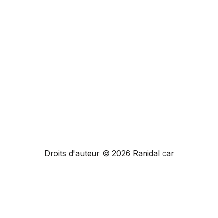
Droits d'auteur © 2026 Ranidal car