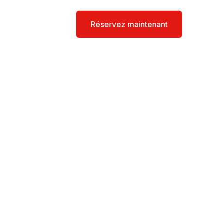
s
Contact
Réservez maintenant